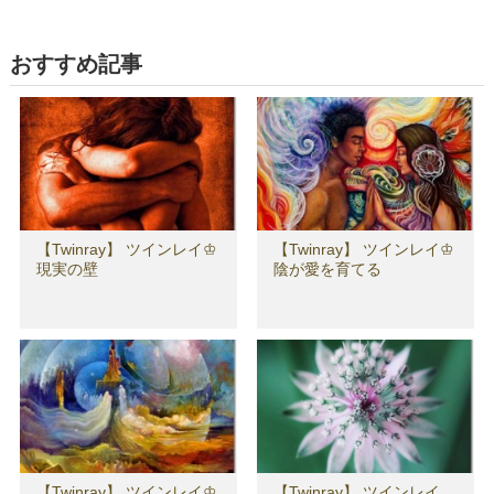
おすすめ記事
【Twinray】 ツインレイ♔
【Twinray】 ツインレイ♔
現実の壁
陰が愛を育てる
【Twinray】 ツインレイ♔
【Twinray】 ツインレイ