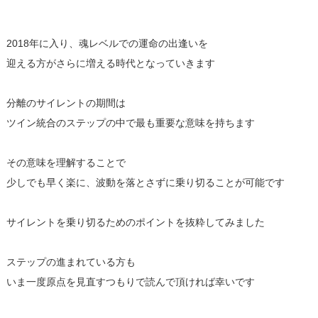
2018年に入り、魂レベルでの運命の出逢いを
迎える方がさらに増える時代となっていきます
分離のサイレントの期間は
ツイン統合のステップの中で最も重要な意味を持ちます
その意味を理解することで
少しでも早く楽に、波動を落とさずに乗り切ることが可能です
サイレントを乗り切るためのポイントを抜粋してみました
ステップの進まれている方も
いま一度原点を見直すつもりで読んで頂ければ幸いです