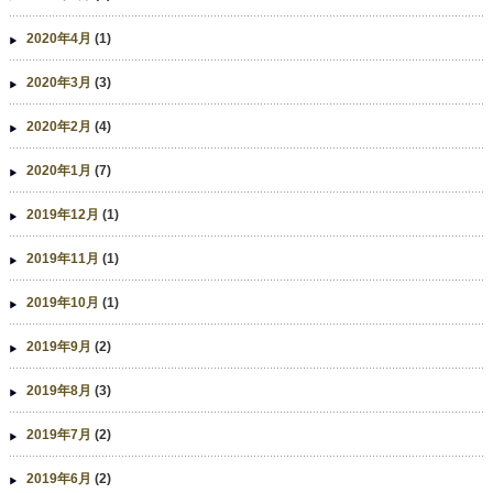
2020年4月
(1)
2020年3月
(3)
2020年2月
(4)
2020年1月
(7)
2019年12月
(1)
2019年11月
(1)
2019年10月
(1)
2019年9月
(2)
2019年8月
(3)
2019年7月
(2)
2019年6月
(2)