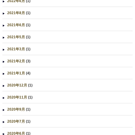
2022年6月
(1)
2021年8月
(1)
2021年6月
(1)
2021年5月
(1)
2021年3月
(1)
2021年2月
(3)
2021年1月
(4)
2020年12月
(1)
2020年11月
(1)
2020年9月
(1)
2020年7月
(1)
2020年6月
(1)