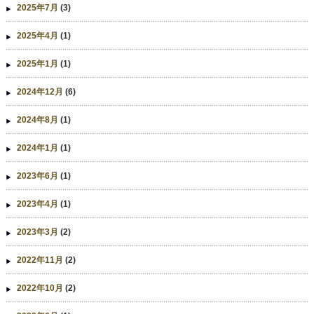
2025年7月
(3)
2025年4月
(1)
2025年1月
(1)
2024年12月
(6)
2024年8月
(1)
2024年1月
(1)
2023年6月
(1)
2023年4月
(1)
2023年3月
(2)
2022年11月
(2)
2022年10月
(2)