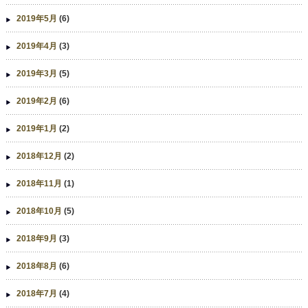
2019年5月
(6)
2019年4月
(3)
2019年3月
(5)
2019年2月
(6)
2019年1月
(2)
2018年12月
(2)
2018年11月
(1)
2018年10月
(5)
2018年9月
(3)
2018年8月
(6)
2018年7月
(4)