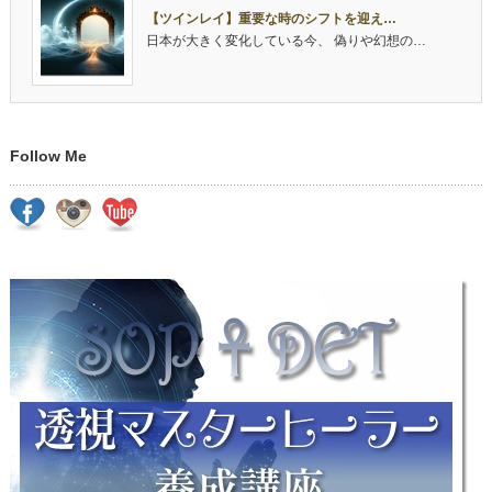
【ツインレイ】重要な時のシフトを迎え…
日本が大きく変化している今、 偽りや幻想の…
Follow Me