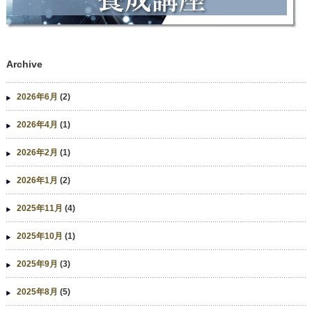
Archive
2026年6月
(2)
2026年4月
(1)
2026年2月
(1)
2026年1月
(2)
2025年11月
(4)
2025年10月
(1)
2025年9月
(3)
2025年8月
(5)