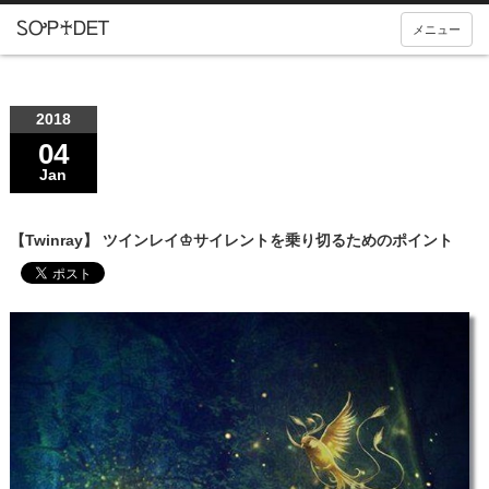
メニュー
2018
04
Jan
【Twinray】 ツインレイ♔サイレントを乗り切るためのポイント