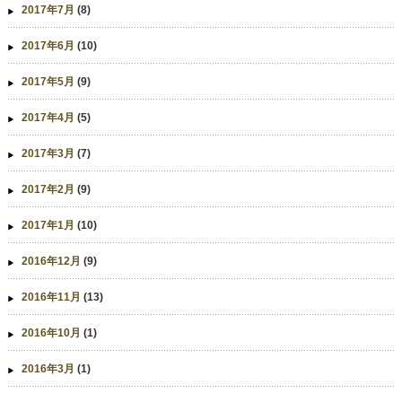
2017年7月
(8)
2017年6月
(10)
2017年5月
(9)
2017年4月
(5)
2017年3月
(7)
2017年2月
(9)
2017年1月
(10)
2016年12月
(9)
2016年11月
(13)
2016年10月
(1)
2016年3月
(1)