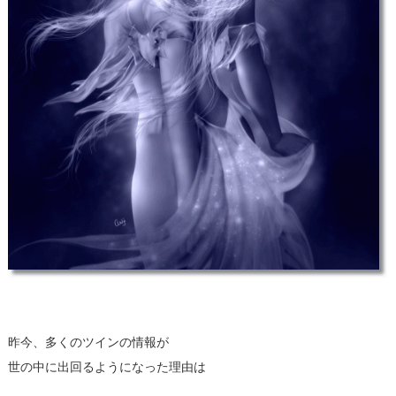
昨今、多くのツインの情報が
世の中に出回るようになった理由は