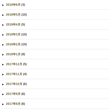
2018年6月
(3)
2018年5月
(10)
2018年4月
(5)
2018年3月
(10)
2018年2月
(10)
2018年1月
(9)
2017年12月
(5)
2017年11月
(4)
2017年10月
(6)
2017年9月
(6)
2017年8月
(6)