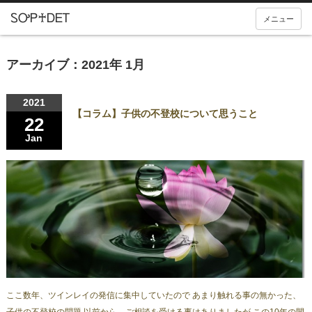
メニュー
アーカイブ：2021年 1月
2021
【コラム】子供の不登校について思うこと
22
Jan
ここ数年、ツインレイの発信に集中していたので あまり触れる事の無かった、