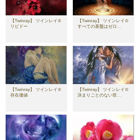
【Twinray】 ツインレイ♔
【Twinray】 ツインレイ♔
リビドー
すべての基盤はゼロ…
【Twinray】 ツインレイ♔
【Twinray】 ツインレイ♔
存在価値
決まりごとのない世…