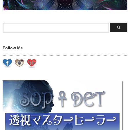
Follow Me