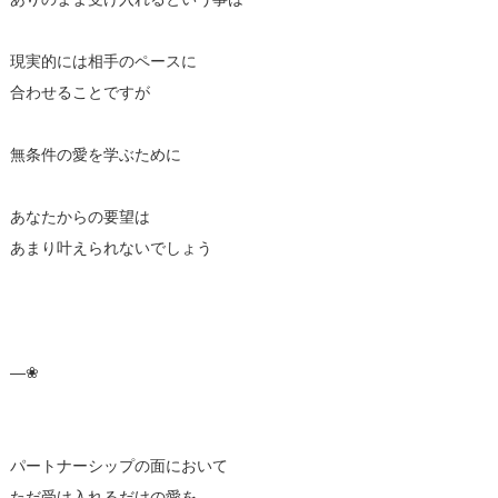
現実的には相手のペースに
合わせることですが
無条件の愛を学ぶために
あなたからの要望は
あまり叶えられないでしょう
—❀
パートナーシップの面において
ただ受け入れるだけの愛を