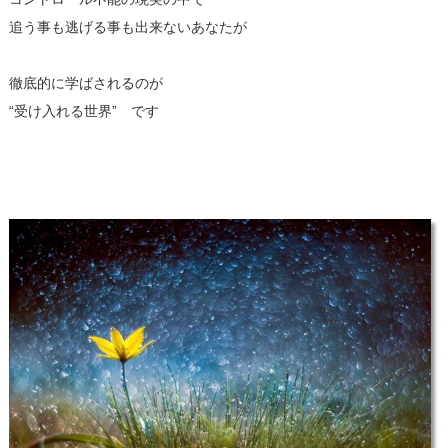
追う事も逃げる事も出来ないあなたが
徹底的に学ばされるのが
“受け入れる世界” です