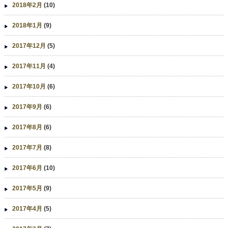
2018年2月
(10)
2018年1月
(9)
2017年12月
(5)
2017年11月
(4)
2017年10月
(6)
2017年9月
(6)
2017年8月
(6)
2017年7月
(8)
2017年6月
(10)
2017年5月
(9)
2017年4月
(5)