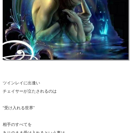
ツインレイに出逢い
チェイサーが立たされるのは
“受け入れる世界”
相手のすべてを
ありのまま受け入れるという事は