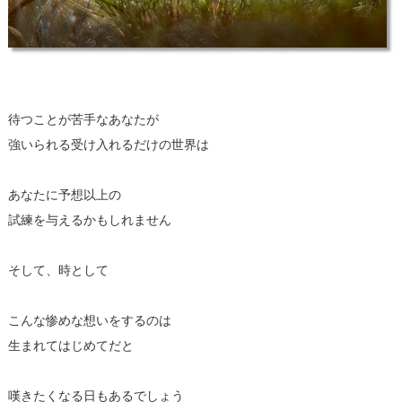
待つことが苦手なあなたが
強いられる受け入れるだけの世界は
あなたに予想以上の
試練を与えるかもしれません
そして、時として
こんな惨めな想いをするのは
生まれてはじめてだと
嘆きたくなる日もあるでしょう