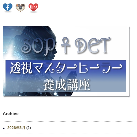
Archive
2026年6月
(2)