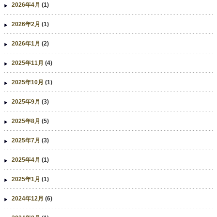
2026年4月
(1)
2026年2月
(1)
2026年1月
(2)
2025年11月
(4)
2025年10月
(1)
2025年9月
(3)
2025年8月
(5)
2025年7月
(3)
2025年4月
(1)
2025年1月
(1)
2024年12月
(6)