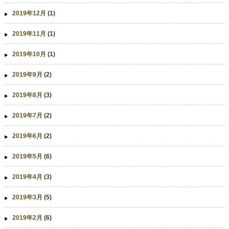
2019年12月
(1)
2019年11月
(1)
2019年10月
(1)
2019年9月
(2)
2019年8月
(3)
2019年7月
(2)
2019年6月
(2)
2019年5月
(6)
2019年4月
(3)
2019年3月
(5)
2019年2月
(6)