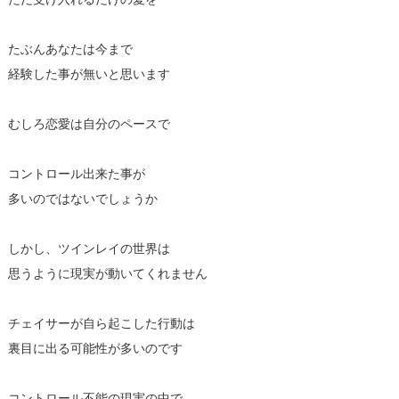
たぶんあなたは今まで
経験した事が無いと思います
むしろ恋愛は自分のペースで
コントロール出来た事が
多いのではないでしょうか
しかし、ツインレイの世界は
思うように現実が動いてくれません
チェイサーが自ら起こした行動は
裏目に出る可能性が多いのです
コントロール不能の現実の中で