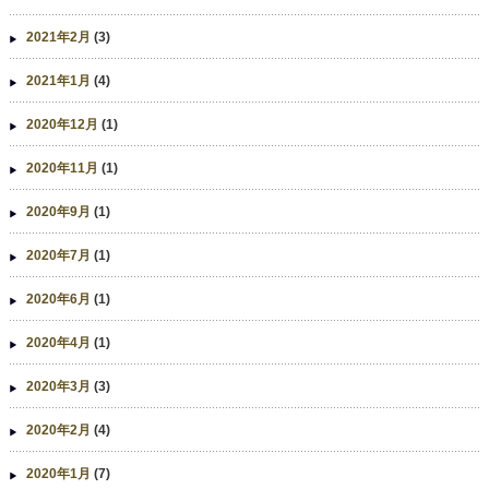
2021年2月
(3)
2021年1月
(4)
2020年12月
(1)
2020年11月
(1)
2020年9月
(1)
2020年7月
(1)
2020年6月
(1)
2020年4月
(1)
2020年3月
(3)
2020年2月
(4)
2020年1月
(7)