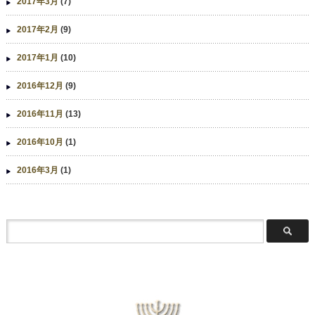
2017年3月
(7)
2017年2月
(9)
2017年1月
(10)
2016年12月
(9)
2016年11月
(13)
2016年10月
(1)
2016年3月
(1)