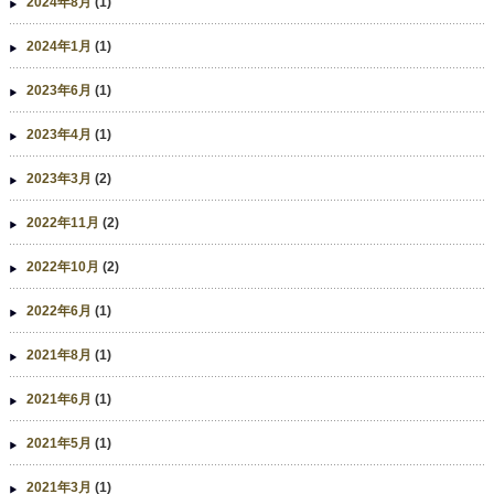
2024年8月
(1)
2024年1月
(1)
2023年6月
(1)
2023年4月
(1)
2023年3月
(2)
2022年11月
(2)
2022年10月
(2)
2022年6月
(1)
2021年8月
(1)
2021年6月
(1)
2021年5月
(1)
2021年3月
(1)