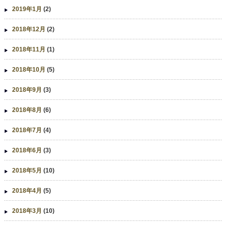
2019年1月
(2)
2018年12月
(2)
2018年11月
(1)
2018年10月
(5)
2018年9月
(3)
2018年8月
(6)
2018年7月
(4)
2018年6月
(3)
2018年5月
(10)
2018年4月
(5)
2018年3月
(10)