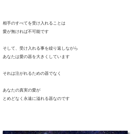
相手のすべてを受け入れることは
愛が無ければ不可能です
そして、受け入れる事を繰り返しながら
あなたは愛の器を大きくしています
それは注がれるための器でなく
あなたの真実の愛が
とめどなく永遠に溢れる器なのです