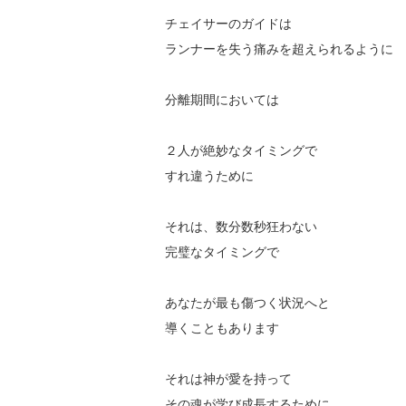
チェイサーのガイドは
ランナーを失う痛みを超えられるように
分離期間においては
２人が絶妙なタイミングで
すれ違うために
それは、数分数秒狂わない
完璧なタイミングで
あなたが最も傷つく状況へと
導くこともあります
それは神が愛を持って
その魂が学び成長するために