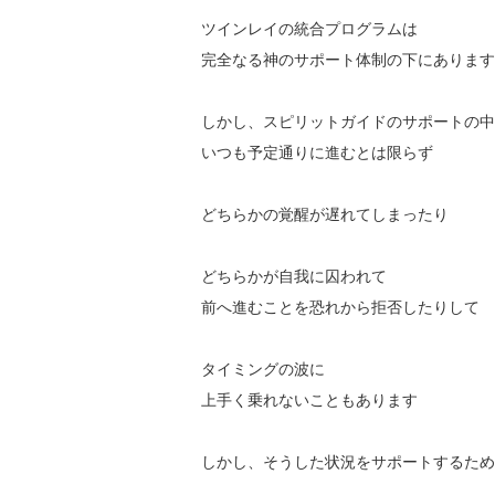
ツインレイの統合プログラムは
完全なる神のサポート体制の下にあります
しかし、スピリットガイドのサポートの中
いつも予定通りに進むとは限らず
どちらかの覚醒が遅れてしまったり
どちらかが自我に囚われて
前へ進むことを恐れから拒否したりして
タイミングの波に
上手く乗れないこともあります
しかし、そうした状況をサポートするため