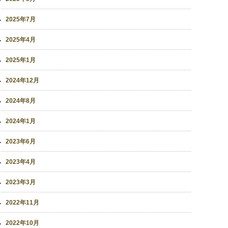
2025年7月
2025年4月
2025年1月
2024年12月
2024年8月
2024年1月
2023年6月
2023年4月
2023年3月
2022年11月
2022年10月