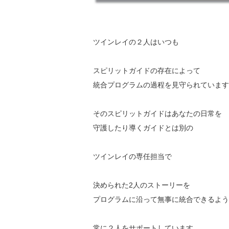
ツインレイの２人はいつも
スピリットガイドの存在によって
統合プログラムの過程を見守られています
そのスピリットガイドはあなたの日常を
守護したり導くガイドとは別の
ツインレイの専任担当で
決められた2人のストーリーを
プログラムに沿って無事に統合できるよう
常に２人をサポートしています