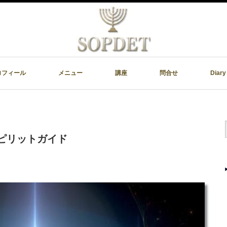
ロフィール
メニュー
講座
問合せ
Diary
スピリットガイド