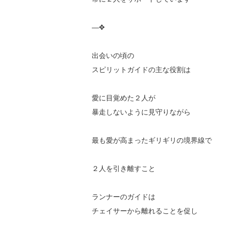
—✥
出会いの頃の
スピリットガイドの主な役割は
愛に目覚めた２人が
暴走しないように見守りながら
最も愛が高まったギリギリの境界線で
２人を引き離すこと
ランナーのガイドは
チェイサーから離れることを促し