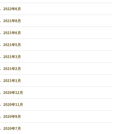
2022年6月
2021年8月
2021年6月
2021年5月
2021年3月
2021年2月
2021年1月
2020年12月
2020年11月
2020年9月
2020年7月