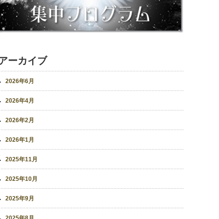
アーカイブ
2026年6月
2026年4月
2026年2月
2026年1月
2025年11月
2025年10月
2025年9月
2025年8月