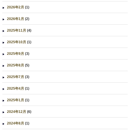
2026年2月
(1)
2026年1月
(2)
2025年11月
(4)
2025年10月
(1)
2025年9月
(3)
2025年8月
(5)
2025年7月
(3)
2025年4月
(1)
2025年1月
(1)
2024年12月
(6)
2024年8月
(1)