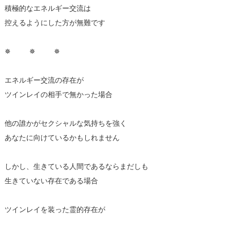
積極的なエネルギー交流は
控えるようにした方が無難です
✵ ✵ ✵
エネルギー交流の存在が
ツインレイの相手で無かった場合
他の誰かがセクシャルな気持ちを強く
あなたに向けているかもしれません
しかし、生きている人間であるならまだしも
生きていない存在である場合
ツインレイを装った霊的存在が