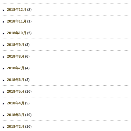
2018年12月
(2)
2018年11月
(1)
2018年10月
(5)
2018年9月
(3)
2018年8月
(6)
2018年7月
(4)
2018年6月
(3)
2018年5月
(10)
2018年4月
(5)
2018年3月
(10)
2018年2月
(10)