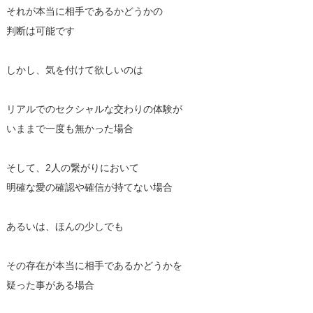
それが本当に相手であるかどうかの
判断は可能です
しかし、気を付けて欲しいのは
リアルでのセクシャルな交わりの体験が
いままで一度も無かった場合
そして、2人の繋がりにおいて
明確な愛の確認や確信が持てない場合
あるいは、ほんの少しでも
その存在が本当に相手であるかどうかを
疑った事がある場合