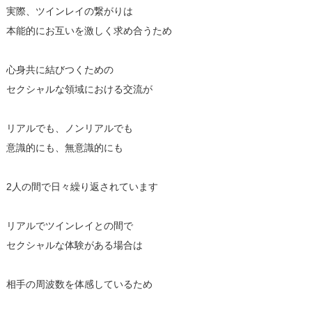
実際、ツインレイの繋がりは
本能的にお互いを激しく求め合うため
心身共に結びつくための
セクシャルな領域における交流が
リアルでも、ノンリアルでも
意識的にも、無意識的にも
2人の間で日々繰り返されています
リアルでツインレイとの間で
セクシャルな体験がある場合は
相手の周波数を体感しているため