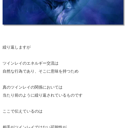
繰り返しますが
ツインレイのエネルギー交流は
自然な行為であり、そこに意味を持つため
真のツインレイの関係においては
当たり前のように繰り返されているものです
ここで伝えているのは
相手がツインレイではない可能性が