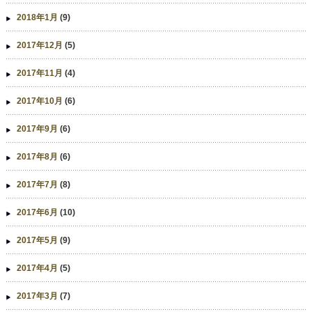
2018年1月
(9)
2017年12月
(5)
2017年11月
(4)
2017年10月
(6)
2017年9月
(6)
2017年8月
(6)
2017年7月
(8)
2017年6月
(10)
2017年5月
(9)
2017年4月
(5)
2017年3月
(7)