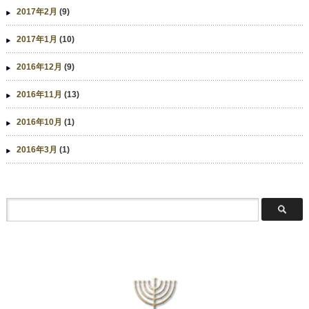
2017年2月
(9)
2017年1月
(10)
2016年12月
(9)
2016年11月
(13)
2016年10月
(1)
2016年3月
(1)