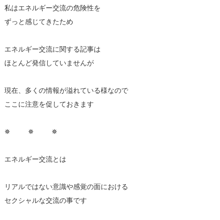
私はエネルギー交流の危険性を
ずっと感じてきたため
エネルギー交流に関する記事は
ほとんど発信していませんが
現在、多くの情報が溢れている様なので
ここに注意を促しておきます
✵ ✵ ✵
エネルギー交流とは
リアルではない意識や感覚の面における
セクシャルな交流の事です