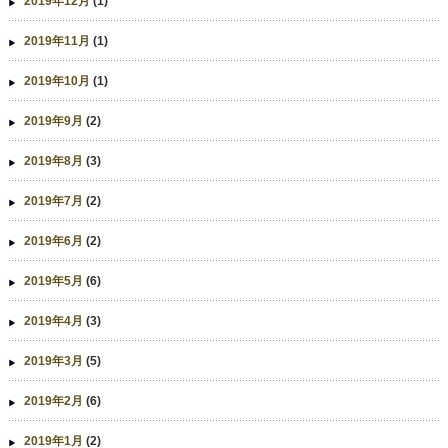
2019年12月
(1)
2019年11月
(1)
2019年10月
(1)
2019年9月
(2)
2019年8月
(3)
2019年7月
(2)
2019年6月
(2)
2019年5月
(6)
2019年4月
(3)
2019年3月
(5)
2019年2月
(6)
2019年1月
(2)