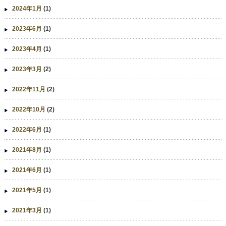
2024年1月
(1)
2023年6月
(1)
2023年4月
(1)
2023年3月
(2)
2022年11月
(2)
2022年10月
(2)
2022年6月
(1)
2021年8月
(1)
2021年6月
(1)
2021年5月
(1)
2021年3月
(1)