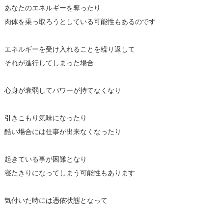
あなたのエネルギーを奪ったり
肉体を乗っ取ろうとしている可能性もあるのです
エネルギーを受け入れることを繰り返して
それが進行してしまった場合
心身が衰弱してパワーが持てなくなり
引きこもり気味になったり
酷い場合には仕事が出来なくなったり
起きている事が困難となり
寝たきりになってしまう可能性もあります
気付いた時には憑依状態となって