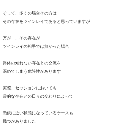
そして、多くの場合その方は
その存在をツインレイであると思っていますが
万が一、その存在が
ツインレイの相手では無かった場合
得体の知れない存在との交流を
深めてしまう危険性があります
実際、セッションにおいても
霊的な存在との日々の交わりによって
憑依に近い状態になっているケースも
幾つかありました