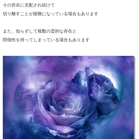
その存在に支配され続けて
切り離すことが困難になっている場合もあります
また、知らずして複数の霊的な存在と
関係性を持ってしまっている場合もあります