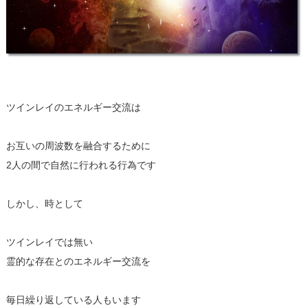
ツインレイのエネルギー交流は
お互いの周波数を融合するために
2人の間で自然に行われる行為です
しかし、時として
ツインレイでは無い
霊的な存在とのエネルギー交流を
毎日繰り返している人もいます