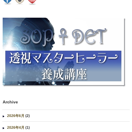
Archive
2026年6月
(2)
2026年4月
(1)