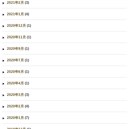
2021年2月
(3)
2021年1月
(4)
2020年12月
(1)
2020年11月
(1)
2020年9月
(1)
2020年7月
(1)
2020年6月
(1)
2020年4月
(1)
2020年3月
(3)
2020年2月
(4)
2020年1月
(7)