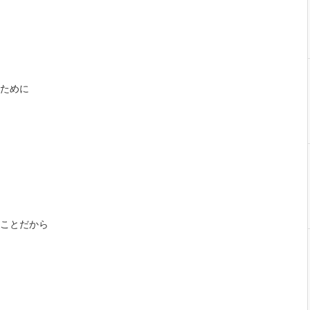
ために
ことだから