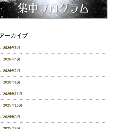
アーカイブ
2026年6月
2026年4月
2026年2月
2026年1月
2025年11月
2025年10月
2025年9月
2025年8月