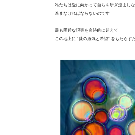
私たちは愛に向かって自らを研ぎ澄ましな
進まなければならないのです
最も困難な現実を奇跡的に超えて
この地上に “愛の勇気と希望” をもたらす