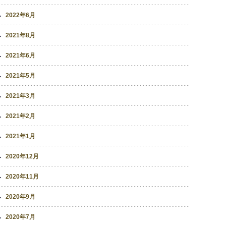
2022年6月
2021年8月
2021年6月
2021年5月
2021年3月
2021年2月
2021年1月
2020年12月
2020年11月
2020年9月
2020年7月