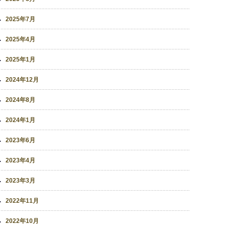
2025年7月
2025年4月
2025年1月
2024年12月
2024年8月
2024年1月
2023年6月
2023年4月
2023年3月
2022年11月
2022年10月