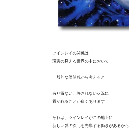
ツインレイの関係は
現実の見える世界の中において
一般的な価値観から考えると
有り得ない、許されない状況に
置かれることが多くあります
それは、ツインレイがこの地上に
新しい愛の次元を先導する働きがあるから