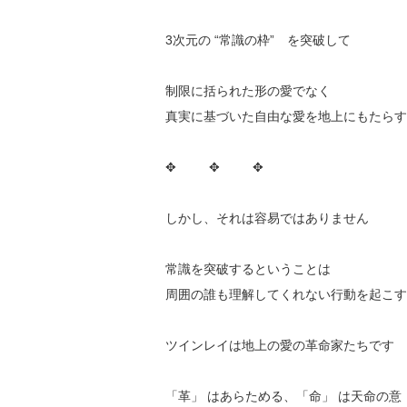
3次元の “常識の枠” を突破して
制限に括られた形の愛でなく
真実に基づいた自由な愛を地上にもたらす
✥ ✥ ✥
しかし、それは容易ではありません
常識を突破するということは
周囲の誰も理解してくれない行動を起こす
ツインレイは地上の愛の革命家たちです
「革」 はあらためる、「命」 は天命の意