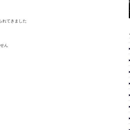
られてきました
せん