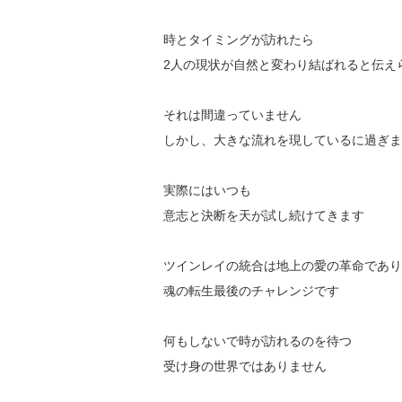
時とタイミングが訪れたら
2人の現状が自然と変わり結ばれると伝え
それは間違っていません
しかし、大きな流れを現しているに過ぎま
実際にはいつも
意志と決断を天が試し続けてきます
ツインレイの統合は地上の愛の革命であり
魂の転生最後のチャレンジです
何もしないで時が訪れるのを待つ
受け身の世界ではありません