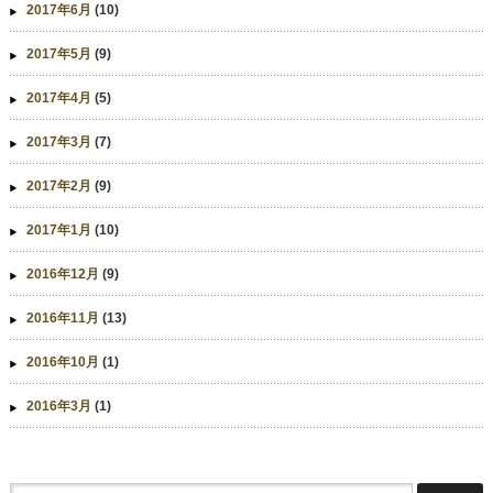
2017年6月
(10)
2017年5月
(9)
2017年4月
(5)
2017年3月
(7)
2017年2月
(9)
2017年1月
(10)
2016年12月
(9)
2016年11月
(13)
2016年10月
(1)
2016年3月
(1)