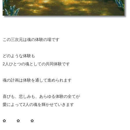
この三次元は魂の体験の場です
どのような体験も
2人ひとつの魂としての共同体験です
魂の計画は体験を通して進められます
喜びも、悲しみも、あらゆる体験の全てが
愛によって2人の魂を輝かせていきます
✿ ✿ ✿