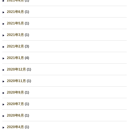
2021年8月
(1)
2021年6月
(1)
2021年5月
(1)
2021年3月
(1)
2021年2月
(3)
2021年1月
(4)
2020年12月
(1)
2020年11月
(1)
2020年9月
(1)
2020年7月
(1)
2020年6月
(1)
2020年4月
(1)