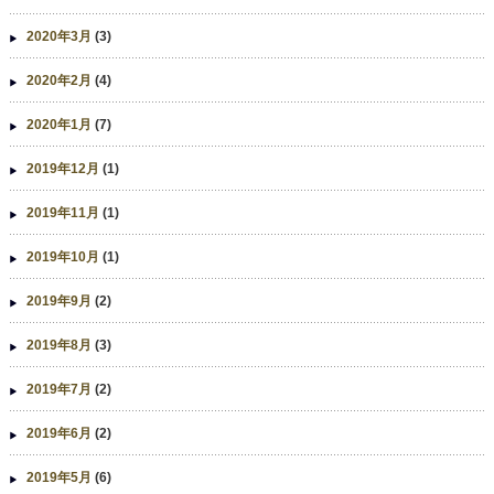
2020年3月
(3)
2020年2月
(4)
2020年1月
(7)
2019年12月
(1)
2019年11月
(1)
2019年10月
(1)
2019年9月
(2)
2019年8月
(3)
2019年7月
(2)
2019年6月
(2)
2019年5月
(6)