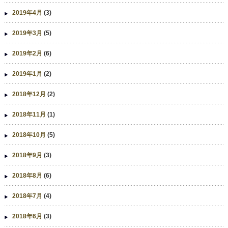
2019年4月
(3)
2019年3月
(5)
2019年2月
(6)
2019年1月
(2)
2018年12月
(2)
2018年11月
(1)
2018年10月
(5)
2018年9月
(3)
2018年8月
(6)
2018年7月
(4)
2018年6月
(3)