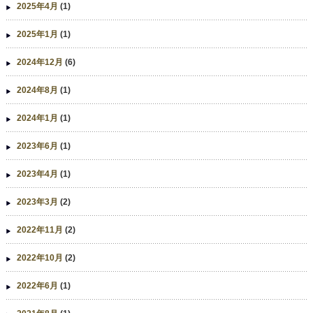
2025年4月
(1)
2025年1月
(1)
2024年12月
(6)
2024年8月
(1)
2024年1月
(1)
2023年6月
(1)
2023年4月
(1)
2023年3月
(2)
2022年11月
(2)
2022年10月
(2)
2022年6月
(1)