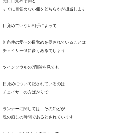
先に目覚める側と
すぐに目覚めない側をどちらかが担当します
目覚めていない相手によって
無条件の愛への目覚めを促されていることは
チェイサー側に多くあるでしょう
ツインソウルの7段階を見ても
目覚めについて記されているのは
チェイサーの方ばかりで
ランナーに関しては、その殆どが
魂の癒しの時間であるとされています