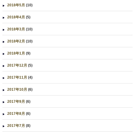
2018年5月
(10)
2018年4月
(5)
2018年3月
(10)
2018年2月
(10)
2018年1月
(9)
2017年12月
(5)
2017年11月
(4)
2017年10月
(6)
2017年9月
(6)
2017年8月
(6)
2017年7月
(8)