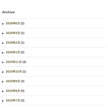
Archive
2026年6月
(2)
2026年4月
(1)
2026年2月
(1)
2026年1月
(2)
2025年11月
(4)
2025年10月
(1)
2025年9月
(3)
2025年8月
(5)
2025年7月
(3)