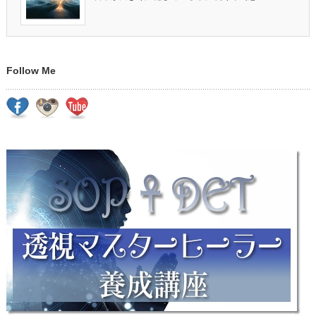
Follow Me