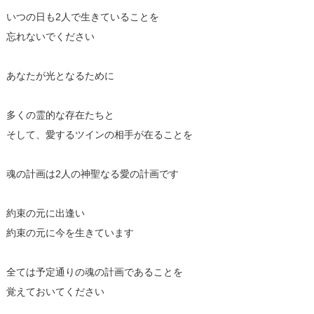
いつの日も2人で生きていることを
忘れないでください
あなたが光となるために
多くの霊的な存在たちと
そして、愛するツインの相手が在ることを
魂の計画は2人の神聖なる愛の計画です
約束の元に出逢い
約束の元に今を生きています
全ては予定通りの魂の計画であることを
覚えておいてください