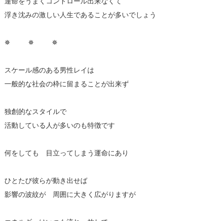
運命をうまくコントロール出来なくて
浮き沈みの激しい人生であることが多いでしょう
✵ ✵ ✵
スケール感のある男性レイは
一般的な社会の枠に留まることが出来ず
独創的なスタイルで
活動している人が多いのも特徴です
何をしても 目立ってしまう運命にあり
ひとたび彼らが動き出せば
影響の波紋が 周囲に大きく広がりますが