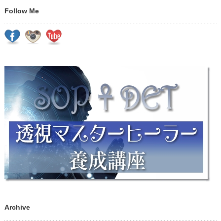
Follow Me
Archive