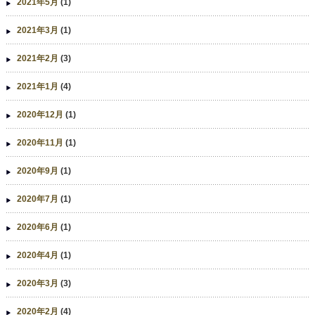
2021年5月
(1)
2021年3月
(1)
2021年2月
(3)
2021年1月
(4)
2020年12月
(1)
2020年11月
(1)
2020年9月
(1)
2020年7月
(1)
2020年6月
(1)
2020年4月
(1)
2020年3月
(3)
2020年2月
(4)