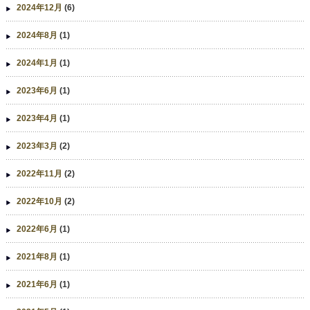
2024年12月
(6)
2024年8月
(1)
2024年1月
(1)
2023年6月
(1)
2023年4月
(1)
2023年3月
(2)
2022年11月
(2)
2022年10月
(2)
2022年6月
(1)
2021年8月
(1)
2021年6月
(1)