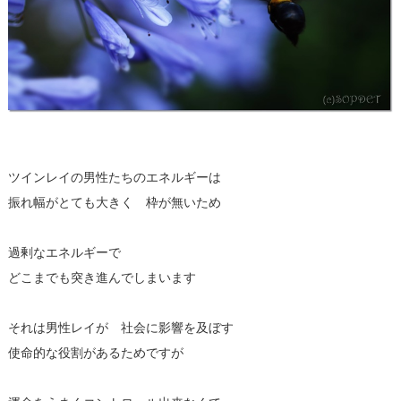
ツインレイの男性たちのエネルギーは
振れ幅がとても大きく 枠が無いため
過剰なエネルギーで
どこまでも突き進んでしまいます
それは男性レイが 社会に影響を及ぼす
使命的な役割があるためですが