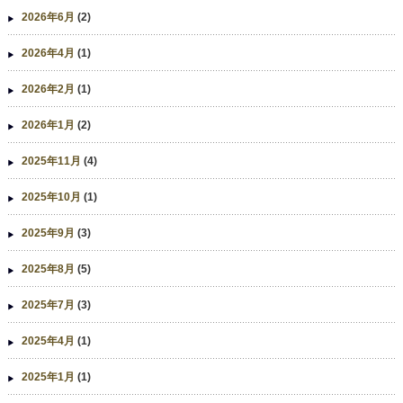
2026年6月
(2)
2026年4月
(1)
2026年2月
(1)
2026年1月
(2)
2025年11月
(4)
2025年10月
(1)
2025年9月
(3)
2025年8月
(5)
2025年7月
(3)
2025年4月
(1)
2025年1月
(1)