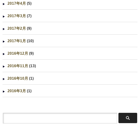
2017年4月
(5)
2017年3月
(7)
2017年2月
(9)
2017年1月
(10)
2016年12月
(9)
2016年11月
(13)
2016年10月
(1)
2016年3月
(1)