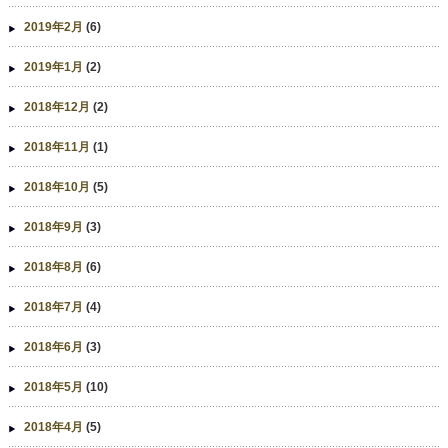
2019年2月
(6)
2019年1月
(2)
2018年12月
(2)
2018年11月
(1)
2018年10月
(5)
2018年9月
(3)
2018年8月
(6)
2018年7月
(4)
2018年6月
(3)
2018年5月
(10)
2018年4月
(5)