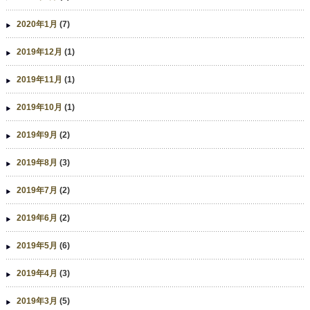
2020年1月
(7)
2019年12月
(1)
2019年11月
(1)
2019年10月
(1)
2019年9月
(2)
2019年8月
(3)
2019年7月
(2)
2019年6月
(2)
2019年5月
(6)
2019年4月
(3)
2019年3月
(5)