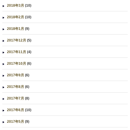
2018年3月
(10)
2018年2月
(10)
2018年1月
(9)
2017年12月
(5)
2017年11月
(4)
2017年10月
(6)
2017年9月
(6)
2017年8月
(6)
2017年7月
(8)
2017年6月
(10)
2017年5月
(9)